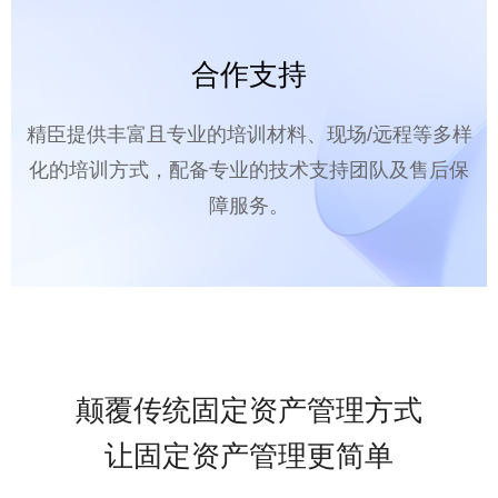
合作支持
精臣提供丰富且专业的培训材料、现场/远程等多样
化的培训方式，配备专业的技术支持团队及售后保
障服务。
颠覆传统固定资产管理方式
让固定资产管理更简单