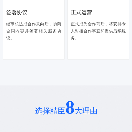
签署协议
正式运营
经审核达成合作意向后，协商
正式成为合作商后，将安排专
合同内容并签署相关服务协
人对接合作事宜和提供后续服
议。
务。
8
选择精臣
大理由