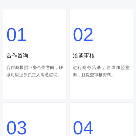
01
02
合作咨询
洽谈审核
合作商根据业务合作意向，联
进行商务洽谈，达成加盟意
系对应业务负责人沟通咨询。
向，且提交审核资料。
03
04