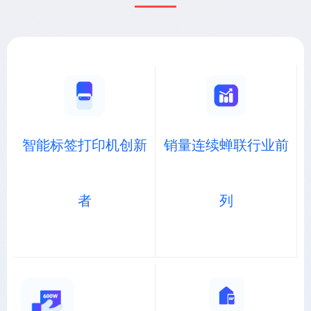
智能标签打印机创新
销量连续蝉联行业前
者
列