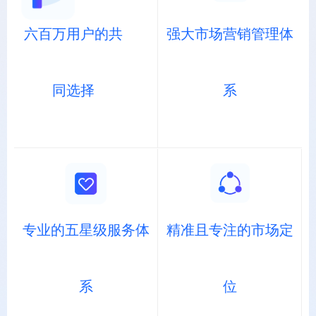
六百万用户的共
强大市场营销管理体
同选择
系
专业的五星级服务体
精准且专注的市场定
系
位