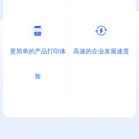
更简单的产品打印体
高速的企业发展速度
验