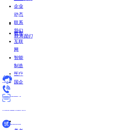
企业
动态
解决方案
联系
我们
教育
联系我们
互联
网
智能
制造
医疗
首页
国企
产品中心
服务与支持
商务合作