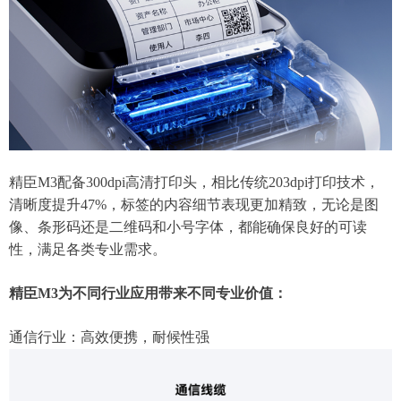
精臣M3配备300dpi高清打印头，相比传统203dpi打印技术，
清晰度提升47%，标签的内容细节表现更加精致，无论是图
像、条形码还是二维码和小号字体，都能确保良好的可读
性，满足各类专业需求。
精臣M3为不同行业应用带来不同专业价值：
通信行业：高效便携，耐候性强‌