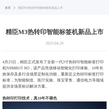
首页
ꄲ
精臣M3热转印智能标签机新品上市
精臣M3热转印智能标签机新品上市
2025-04-29
4月25日，精臣正式发布了全新一代3寸热转印智能标签打印
机NIIMBOT M3，该产品凭借移动智能化打印体验、10年长
效保存‌及‌多行业场景定制化功能‌，重新定义热转印标签打印
标准，为智能制造、医疗实验、珠宝零售、通信电力等领域
提供全场景标识解决方案。
热转印打印技术，真10年不褪色