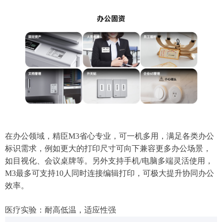
在办公领域，精臣M3省心专业，可一机多用，满足各类办公
标识需求，例如更大的打印尺寸可向下兼容更多办公场景，
如目视化、会议桌牌等。另外支持手机/电脑多端灵活使用，
M3最多可支持10人同时连接编辑打印，可极大提升协同办公
效率。
医疗实验：耐高低温，适应性强