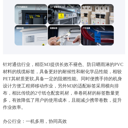
针对通信行业，精臣M3提供长效不褪色、防日晒雨淋的PVC
材料的线缆标签，具备更好的耐候性和耐化学品性能，相较
PET其材质更软,具备一定的阻燃性能。同时便携手持的机身
设计方便工程师移动作业，另外M3的适配标签采用横向排
布，相比传统的2寸纸仓配套耗材，单卷耗材的标签数量更
多，有效降低了用户的使用成本，且能减少携带卷数，提升
作业效率。
‌办公行业：一机多用，协同高效‌