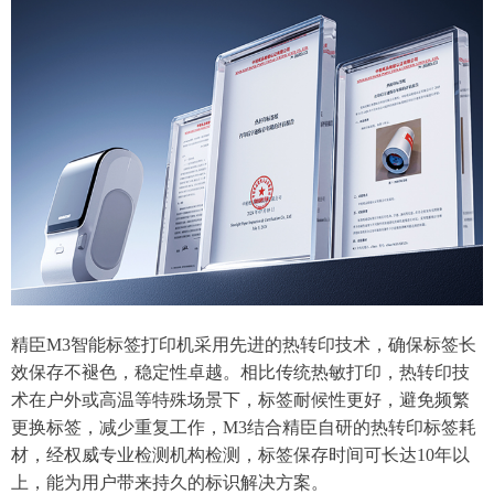
精臣M3智能标签打印机采用先进的热转印技术，确保标签长
效保存不褪色，稳定性卓越。相比传统热敏打印，热转印技
术在户外或高温等特殊场景下，标签耐候性更好，避免频繁
更换标签，减少重复工作，M3结合精臣自研的热转印标签耗
材，经权威专业检测机构检测，标签保存时间可长达10年以
上，能为用户带来持久的标识解决方案。