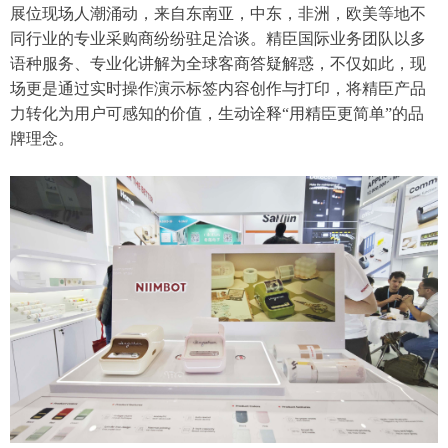
展位现场人潮涌动，来自东南亚，中东，非洲，欧美等地不
同行业的专业采购商纷纷驻足洽谈。精臣国际业务团队以多
语种服务、专业化讲解为全球客商答疑解惑，不仅如此，现
场更是通过实时操作演示标签内容创作与打印，将精臣产品
力转化为用户可感知的价值，生动诠释“用精臣更简单”的品
牌理念。