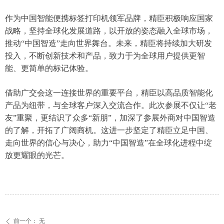
作为中国智能便携标签打印机领军品牌，精臣积极响应国家
战略，坚持全球化发展道路，以开放的姿态融入全球市场，
推动“中国智造”走向世界舞台。未来，精臣将持续加大研发
投入，不断创新技术和产品，致力于为全球用户提供更智
能、更简单的标记体验。
借助广交会这一连接世界的重要平台，精臣以高品质智能化
产品为纽带，与全球客户深入交流合作。此次参展不仅让“老
友”重聚，更结识了众多“新朋”，加深了参展外商对中国智造
的了解，开拓了广阔商机。这进一步坚定了精臣立足中国、
走向世界的信心与决心，助力“中国智造”在全球化进程中绽
放更耀眼的光芒。
前一个：
无
ꄴ