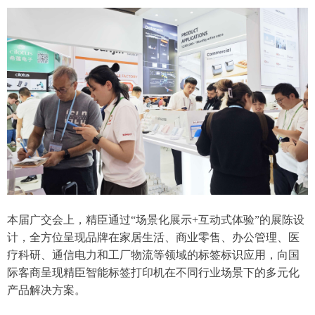
本届广交会上，精臣通过“场景化展示+互动式体验”的展陈设
计，全方位呈现品牌在家居生活、商业零售、办公管理、医
疗科研、通信电力和工厂物流等领域的标签标识应用，向国
际客商呈现精臣智能标签打印机在不同行业场景下的多元化
产品解决方案。