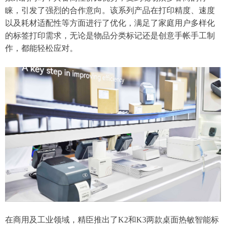
睐，引发了强烈的合作意向。该系列产品在打印精度、速度
以及耗材适配性等方面进行了优化，满足了家庭用户多样化
的标签打印需求，无论是物品分类标记还是创意手帐手工制
作，都能轻松应对。
在商用及工业领域，精臣推出了K2和K3两款桌面热敏智能标