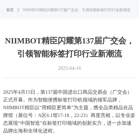
首页
ꄲ
NIIMBOT精臣闪耀第137届广交会，引领智能标签打印行业新潮流
NIIMBOT精臣闪耀第137届广交会，
引领智能标签打印行业新潮流
2025-04-16
2025年4月15日，第137届中国进出口商品交易会（广交会）
正式开幕。作为智能便携标签打印机领域的领军品牌，
NIIMBOT精臣以“用精臣更简单”为主题，携全品类精品在品
牌馆（展位号：A区6.1馆17-18，22-23）再度亮相，以专业姿
态展现“中国智造”在标签打印领域的创新实力，进一步加速
品牌出海和全球化进程。